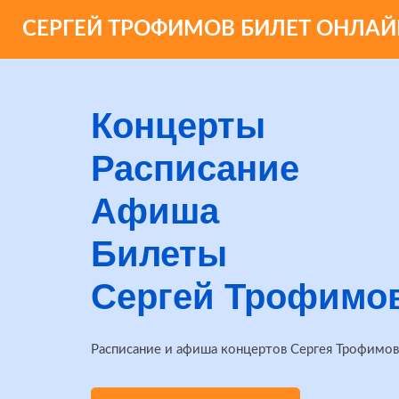
СЕРГЕЙ ТРОФИМОВ БИЛЕТ ОНЛАЙ
Концерты
Расписание
Афиша
Билеты
Сергей Трофимо
Расписание и афиша концертов Сергея Трофимов