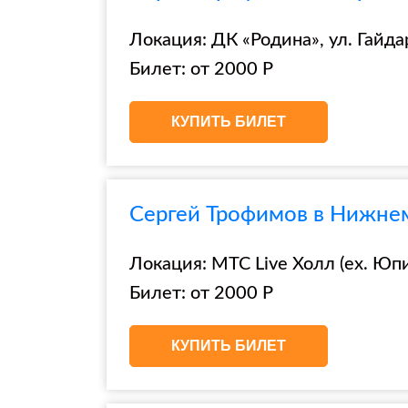
Локация: ДК «Родина», ул. Гайда
Билет: от 2000 Р
КУПИТЬ БИЛЕТ
Сергей Трофимов в Нижнем
Локация: МТС Live Холл (ex. Юпи
Билет: от 2000 Р
КУПИТЬ БИЛЕТ