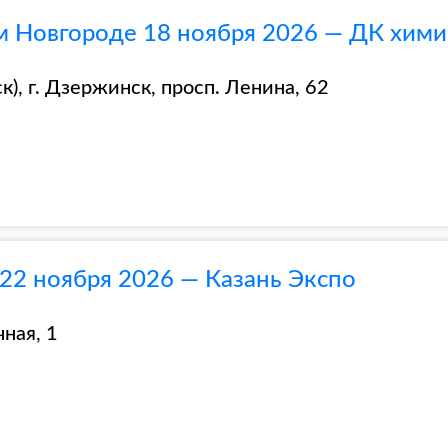
 Новгороде 18 ноября 2026 — ДК хими
), г. Дзержинск, просп. Ленина, 62
 22 ноября 2026 — Казань Экспо
ная, 1