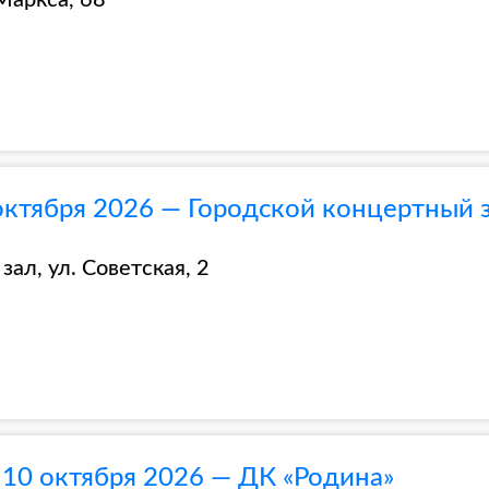
Маркса, 68
октября 2026 — Городской концертный 
ал, ул. Советская, 2
 10 октября 2026 — ДК «Родина»