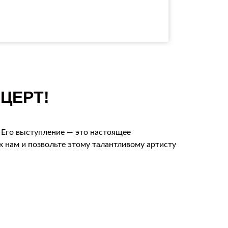
ЦЕРТ!
! Его выступление — это настоящее
 нам и позвольте этому талантливому артисту