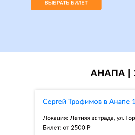
ВЫБРАТЬ БИЛЕТ
АНАПА | 
Сергей Трофимов в Анапе 1
Локация: Летняя эстрада, ул. Гор
Билет: от 2500 Р