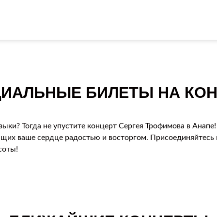
ИАЛЬНЫЕ БИЛЕТЫ НА КОН
зыки? Тогда не упустите концерт Сергея Трофимова в Анапе
ющих ваше сердце радостью и восторгом. Присоединяйтесь к
соты!