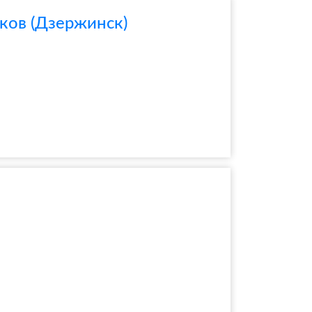
ков (Дзержинск)