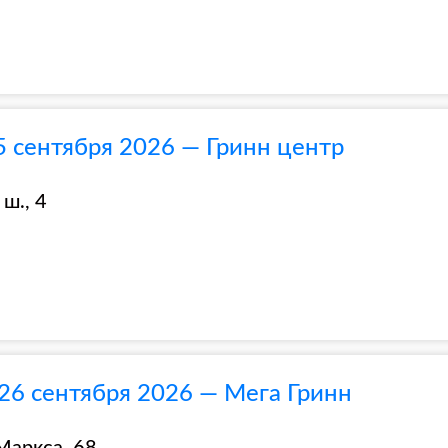
5 сентября 2026 — Гринн центр
ш., 4
26 сентября 2026 — Мега Гринн