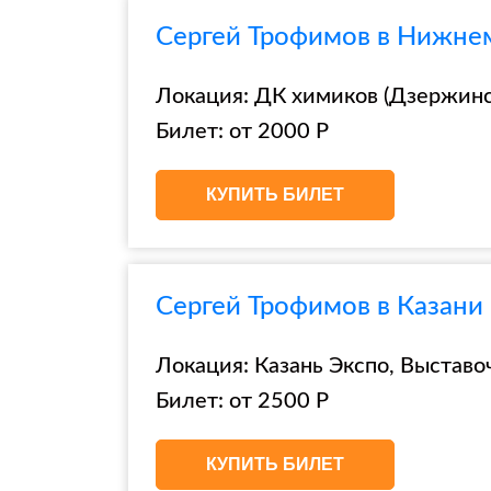
Сергей Трофимов в Нижнем
Локация: ДК химиков (Дзержинск
Билет: от 2000 Р
КУПИТЬ БИЛЕТ
Сергей Трофимов в Казани
Локация: Казань Экспо, Выставоч
Билет: от 2500 Р
КУПИТЬ БИЛЕТ