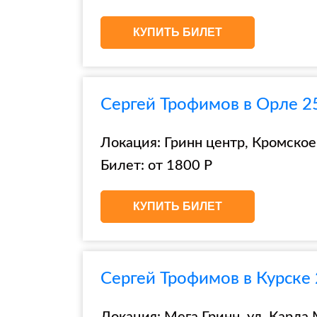
КУПИТЬ БИЛЕТ
Сергей Трофимов в Орле 2
Локация: Гринн центр, Кромское 
Билет: от 1800 Р
КУПИТЬ БИЛЕТ
Сергей Трофимов в Курске 