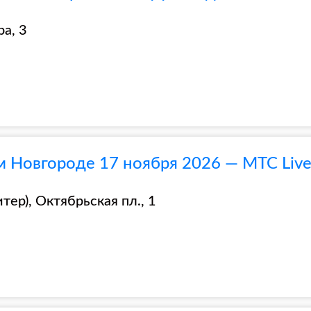
ра, 3
 Новгороде 17 ноября 2026 — МТС Live 
тер), Октябрьская пл., 1