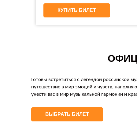
КУПИТЬ БИЛЕТ
ОФИЦ
Готовы встретиться с легендой российской му
путешествие в мир эмоций и чувств, наполня
унести вас в мир музыкальной гармонии и кра
ВЫБРАТЬ БИЛЕТ