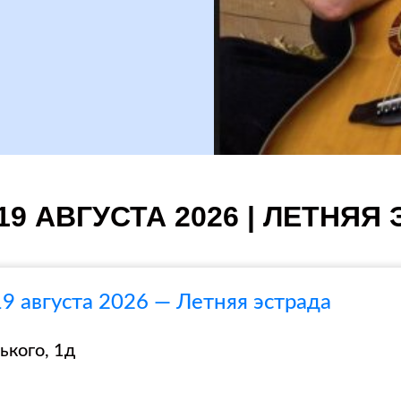
19 АВГУСТА 2026 | ЛЕТНЯЯ
9 августа 2026 — Летняя эстрада
ького, 1д