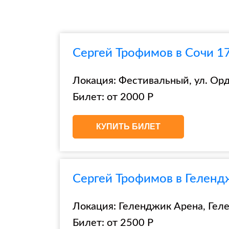
Сергей Трофимов в Сочи 1
Локация: Фестивальный, ул. Ор
Билет: от 2000 Р
КУПИТЬ БИЛЕТ
Сергей Трофимов в Геленд
Локация: Геленджик Арена, Гел
Билет: от 2500 Р