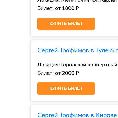
Локация: Мега Гринн, ул. Карла 
Билет: от 1800 Р
КУПИТЬ БИЛЕТ
Сергей Трофимов в Туле 6 
Локация: Городской концертный з
Билет: от 2000 Р
КУПИТЬ БИЛЕТ
Сергей Трофимов в Кирове