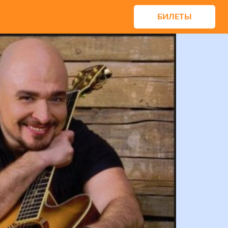
БИЛЕТЫ