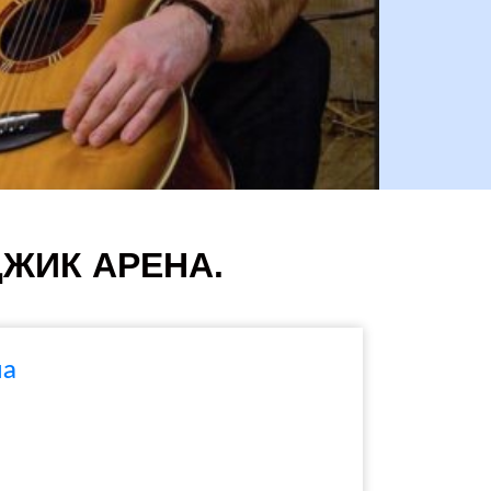
ДЖИК АРЕНА.
на