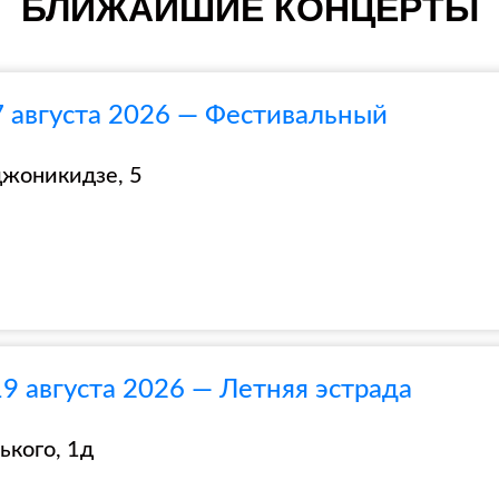
БЛИЖАЙШИЕ КОНЦЕРТЫ
7 августа 2026 — Фестивальный
джоникидзе, 5
9 августа 2026 — Летняя эстрада
ького, 1д