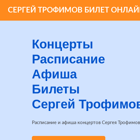
СЕРГЕЙ ТРОФИМОВ БИЛЕТ ОНЛАЙ
Концерты
Расписание
Афиша
Билеты
Сергей Трофимо
Расписание и афиша концертов Сергея Трофимов