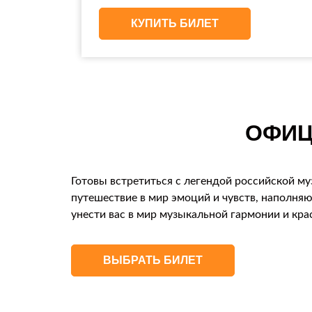
КУПИТЬ БИЛЕТ
ОФИЦ
Готовы встретиться с легендой российской му
путешествие в мир эмоций и чувств, наполня
унести вас в мир музыкальной гармонии и кра
ВЫБРАТЬ БИЛЕТ