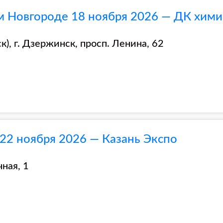
 Новгороде 18 ноября 2026 — ДК хими
), г. Дзержинск, просп. Ленина, 62
 22 ноября 2026 — Казань Экспо
ная, 1