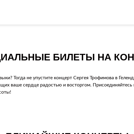
ИАЛЬНЫЕ БИЛЕТЫ НА КОН
зыки? Тогда не упустите концерт Сергея Трофимова в Гелен
ющих ваше сердце радостью и восторгом. Присоединяйтесь к
соты!