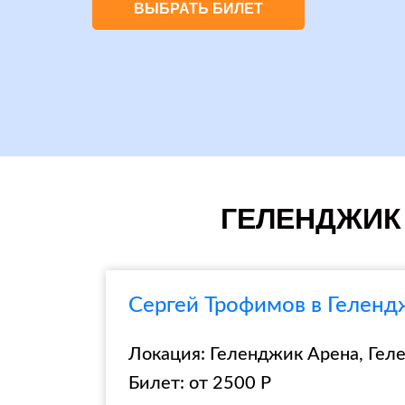
ВЫБРАТЬ БИЛЕТ
ГЕЛЕНДЖИК 
Сергей Трофимов в Геленд
Локация: Геленджик Арена, Гел
Билет: от 2500 Р