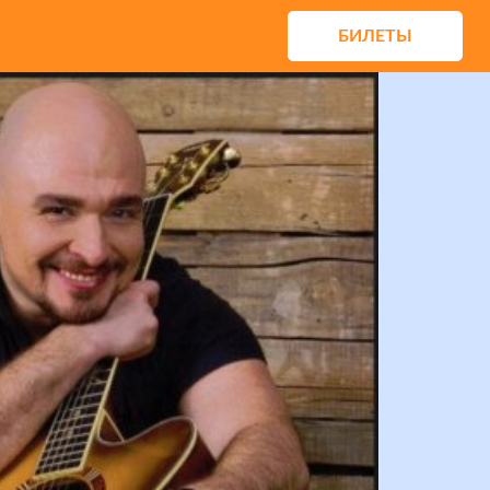
БИЛЕТЫ