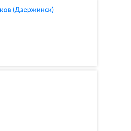
ков (Дзержинск)