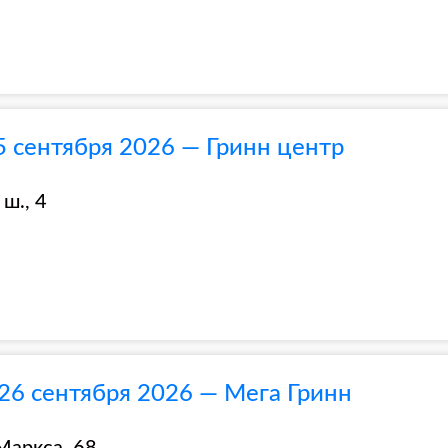
5 сентября 2026 — Гринн центр
ш., 4
26 сентября 2026 — Мега Гринн