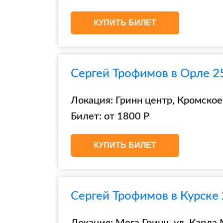
КУПИТЬ БИЛЕТ
Сергей Трофимов в Орле 2
Локация: Гринн центр, Кромское 
Билет: от 1800 Р
КУПИТЬ БИЛЕТ
Сергей Трофимов в Курске 