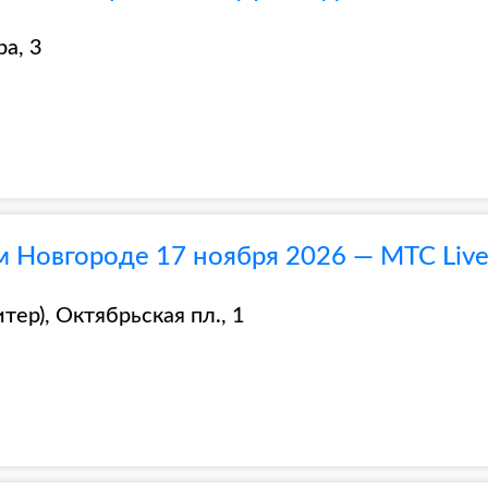
ра, 3
 Новгороде 17 ноября 2026 — МТС Live 
тер), Октябрьская пл., 1