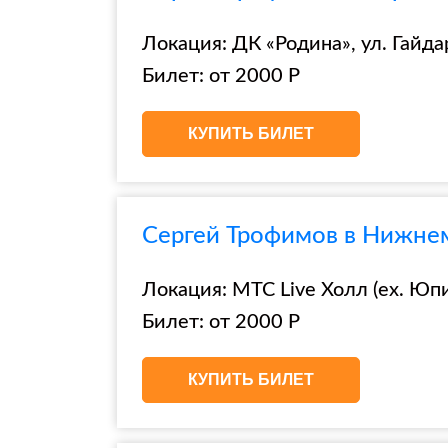
Локация: ДК «Родина», ул. Гайда
Билет: от 2000 Р
КУПИТЬ БИЛЕТ
Сергей Трофимов в Нижнем
Локация: МТС Live Холл (ex. Юпи
Билет: от 2000 Р
КУПИТЬ БИЛЕТ