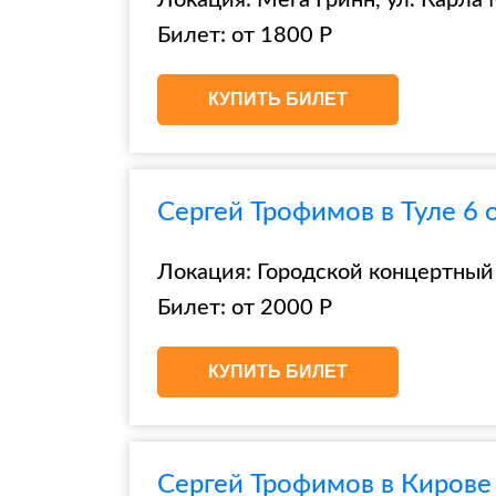
Локация: Мега Гринн, ул. Карла 
Билет: от 1800 Р
КУПИТЬ БИЛЕТ
Сергей Трофимов в Туле 6 
Локация: Городской концертный з
Билет: от 2000 Р
КУПИТЬ БИЛЕТ
Сергей Трофимов в Кирове