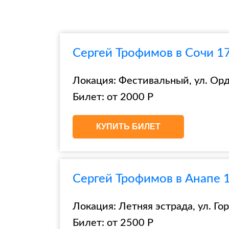
Сергей Трофимов в Сочи 1
Локация: Фестивальный, ул. Ор
Билет: от 2000 Р
КУПИТЬ БИЛЕТ
Сергей Трофимов в Анапе 1
Локация: Летняя эстрада, ул. Гор
Билет: от 2500 Р