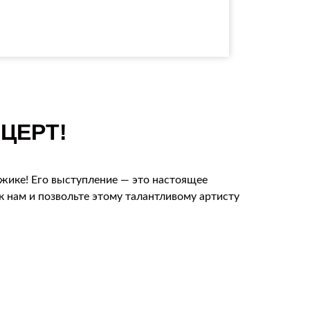
ЦЕРТ!
джике! Его выступление — это настоящее
 нам и позвольте этому талантливому артисту