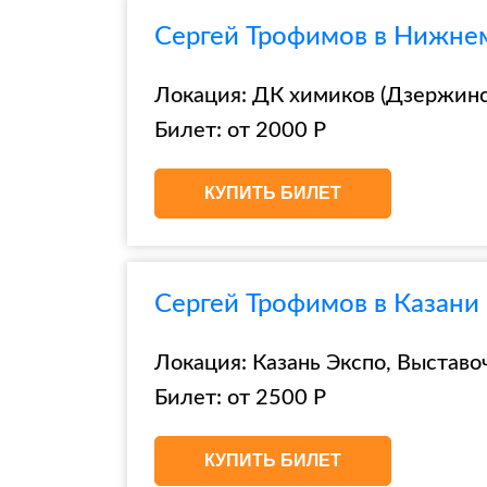
Сергей Трофимов в Нижнем
Локация: ДК химиков (Дзержинск
Билет: от 2000 Р
КУПИТЬ БИЛЕТ
Сергей Трофимов в Казани
Локация: Казань Экспо, Выставоч
Билет: от 2500 Р
КУПИТЬ БИЛЕТ