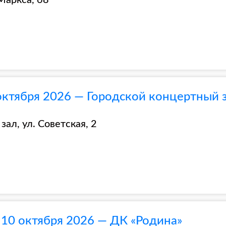
Маркса, 68
октября 2026 — Городской концертный 
ал, ул. Советская, 2
 10 октября 2026 — ДК «Родина»