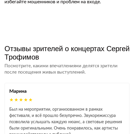
избегайте мошенников и проблем на входе.
Отзывы зрителей о концертах Сергей
Трофимов
Посмотрите, какими впечатлениями делятся зрители
после посещения живых выступлений.
Марина
★★★★★
Был на мероприятии, организованном в рамках
фестиваля, и всё прошло безупречно. Звукорежиссура
позволила услышать каждую нюанc, а световые решения
были оригинальными. Очень понравилось, как артисты