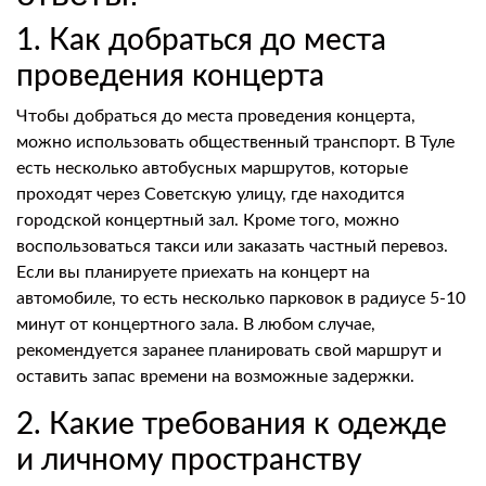
1. Как добраться до места
проведения концерта
Чтобы добраться до места проведения концерта,
можно использовать общественный транспорт. В Туле
есть несколько автобусных маршрутов, которые
проходят через Советскую улицу, где находится
городской концертный зал. Кроме того, можно
воспользоваться такси или заказать частный перевоз.
Если вы планируете приехать на концерт на
автомобиле, то есть несколько парковок в радиусе 5-10
минут от концертного зала. В любом случае,
рекомендуется заранее планировать свой маршрут и
оставить запас времени на возможные задержки.
2. Какие требования к одежде
и личному пространству