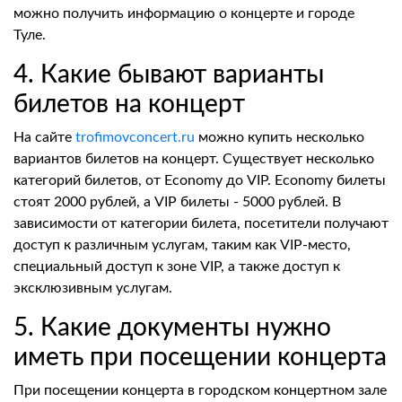
можно получить информацию о концерте и городе
Туле.
4. Какие бывают варианты
билетов на концерт
На сайте
trofimovconcert.ru
можно купить несколько
вариантов билетов на концерт. Существует несколько
категорий билетов, от Economy до VIP. Economy билеты
стоят 2000 рублей, а VIP билеты - 5000 рублей. В
зависимости от категории билета, посетители получают
доступ к различным услугам, таким как VIP-место,
специальный доступ к зоне VIP, а также доступ к
эксклюзивным услугам.
5. Какие документы нужно
иметь при посещении концерта
При посещении концерта в городском концертном зале