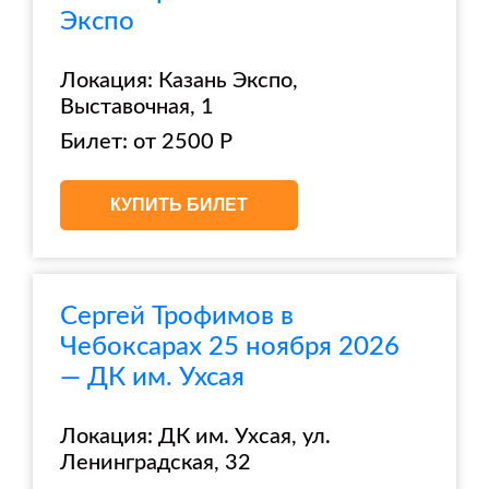
Экспо
Локация: Казань Экспо,
Выставочная, 1
Билет: от 2500 Р
КУПИТЬ БИЛЕТ
Сергей Трофимов в
Чебоксарах 25 ноября 2026
— ДК им. Ухсая
Локация: ДК им. Ухсая, ул.
Ленинградская, 32