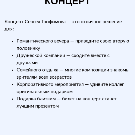
КОНЦЕРТ
Концерт Сергея Трофимова — это отличное решение
для:
Романтического вечера — приведите свою вторую
половинку
Дружеской компании — сходите вместе с
друзьями
Семейного отдыха — многие композиции знакомы
зрителям всех возрастов
Корпоративного мероприятия — удивите коллег
оригинальным подарком
Подарка близким — билет на концерт станет
лучшим презентом