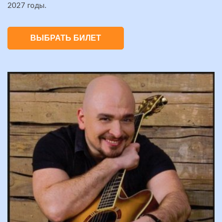
2027 годы.
ВЫБРАТЬ БИЛЕТ