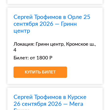
Сергей Трофимов в Орле 25
сентября 2026 — Гринн
центр
Локация: Гринн центр, Кромское ш.,
4
Билет: от 1800 Р
КУПИТЬ БИЛЕТ
Сергей Трофимов в Курске
26 сентября 2026 — Мега