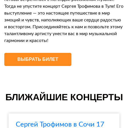
Тогда не упустите концерт Сергея Трофимова в Туле! Его
выступление — это настоящее путешествие в мир
эмоций и чувств, наполняющих ваше сердце радостью
и восторгом. Присоединяйтесь к нам и позвольте этому
талантливому артисту унести вас в мир музыкальной
гармонии и красоты!
ВЫБРАТЬ БИЛЕТ
БЛИЖАЙШИЕ КОНЦЕРТЫ
Сергей Трофимов в Сочи 17