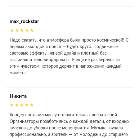
max_rockstar
★★★★★
Надо сказать, что атмосфера была просто космической! С
первых аккордов я понял — будет круто. Подвижные
световые эффекты, живой драйв и плотный бас
заставляли тело вибрировать. Я ещё не раз вернусь за
этим чувством, которое держит в напряжении каждый
момент.
Никита
★★★★★
Концерт оставил массу положительных впечатлений.
Организаторы позаботились о каждой детали, от входных
киосков до уборки после мероприятия. Музыка звучала
профессионально, а зрители — от молодежи до старшего