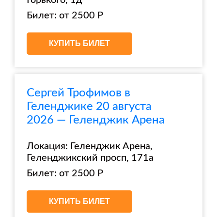
Горького, 1д
Билет: от 2500 Р
КУПИТЬ БИЛЕТ
Сергей Трофимов в
Геленджике 20 августа
2026 — Геленджик Арена
Локация: Геленджик Арена,
Геленджикский просп, 171а
Билет: от 2500 Р
КУПИТЬ БИЛЕТ