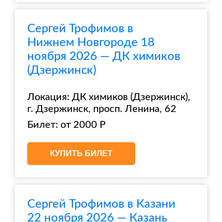
Сергей Трофимов в
Нижнем Новгороде 18
ноября 2026 — ДК химиков
(Дзержинск)
Локация: ДК химиков (Дзержинск),
г. Дзержинск, просп. Ленина, 62
Билет: от 2000 Р
КУПИТЬ БИЛЕТ
Сергей Трофимов в Казани
22 ноября 2026 — Казань