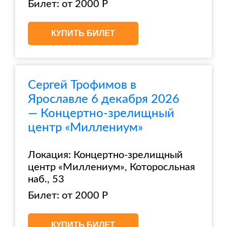
Билет: от 2000 Р
КУПИТЬ БИЛЕТ
Сергей Трофимов в
Ярославле 6 декабря 2026
— Концертно-зрелищный
центр «Миллениум»
Локация: Концертно-зрелищный
центр «Миллениум», Которосльная
наб., 53
Билет: от 2000 Р
КУПИТЬ БИЛЕТ