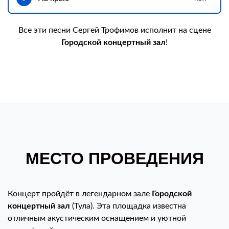
Все эти песни Сергей Трофимов исполнит на сцене
Городской концертный зал
!
МЕСТО ПРОВЕДЕНИЯ
Концерт пройдёт в легендарном зале
Городской
концертный зал
(Тула). Эта площадка известна
отличным акустическим оснащением и уютной