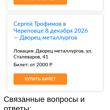
Сергей Трофимов в
Череповце 8 декабря 2026
— Дворец металлургов
Локация: Дворец металлургов, ул.
Сталеваров, 41
Билет: от 2000 Р
КУПИТЬ БИЛЕТ
Связанные вопросы и
ответы: