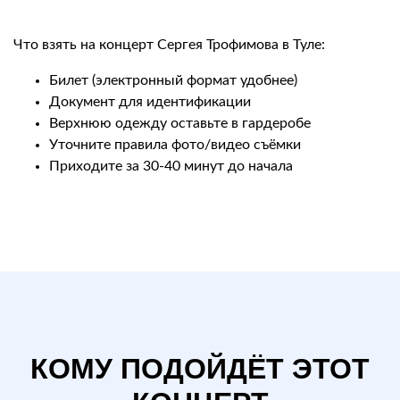
Что взять на концерт Сергея Трофимова в Туле:
Билет (электронный формат удобнее)
Документ для идентификации
Верхнюю одежду оставьте в гардеробе
Уточните правила фото/видео съёмки
Приходите за 30-40 минут до начала
КОМУ ПОДОЙДЁТ ЭТОТ