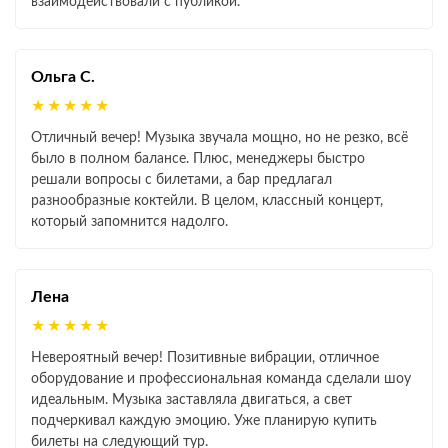
взаимодействовали с публикой.
Ольга С.
★★★★★
Отличный вечер! Музыка звучала мощно, но не резко, всё
было в полном балансе. Плюс, менеджеры быстро
решали вопросы с билетами, а бар предлагал
разнообразные коктейли. В целом, классный концерт,
который запомнится надолго.
Лена
★★★★★
Невероятный вечер! Позитивные вибрации, отличное
оборудование и профессиональная команда сделали шоу
идеальным. Музыка заставляла двигаться, а свет
подчеркивал каждую эмоцию. Уже планирую купить
билеты на следующий тур.