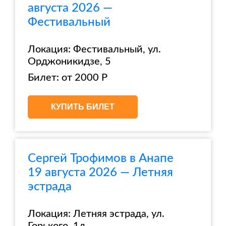
августа 2026 —
Фестивальный
Локация: Фестивальный, ул.
Орджоникидзе, 5
Билет: от 2000 Р
КУПИТЬ БИЛЕТ
Сергей Трофимов в Анапе
19 августа 2026 — Летняя
эстрада
Локация: Летняя эстрада, ул.