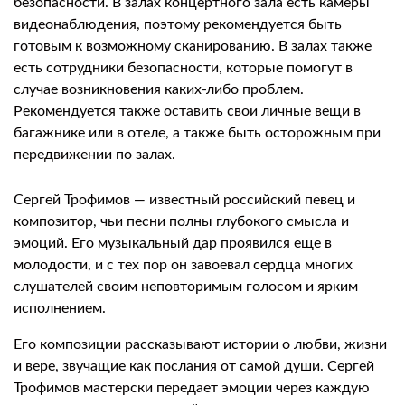
безопасности. В залах концертного зала есть камеры
видеонаблюдения, поэтому рекомендуется быть
готовым к возможному сканированию. В залах также
есть сотрудники безопасности, которые помогут в
случае возникновения каких-либо проблем.
Рекомендуется также оставить свои личные вещи в
багажнике или в отеле, а также быть осторожным при
передвижении по залах.
Сергей Трофимов — известный российский певец и
композитор, чьи песни полны глубокого смысла и
эмоций. Его музыкальный дар проявился еще в
молодости, и с тех пор он завоевал сердца многих
слушателей своим неповторимым голосом и ярким
исполнением.
Его композиции рассказывают истории о любви, жизни
и вере, звучащие как послания от самой души. Сергей
Трофимов мастерски передает эмоции через каждую