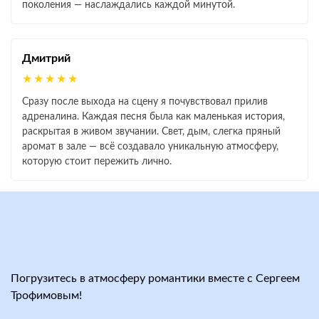
поколения — наслаждались каждой минутой.
Дмитрий
★★★★★
Сразу после выхода на сцену я почувствовал прилив
адреналина. Каждая песня была как маленькая история,
раскрытая в живом звучании. Свет, дым, слегка пряный
аромат в зале — всё создавало уникальную атмосферу,
которую стоит пережить лично.
Погрузитесь в атмосферу романтики вместе с Сергеем
Трофимовым!