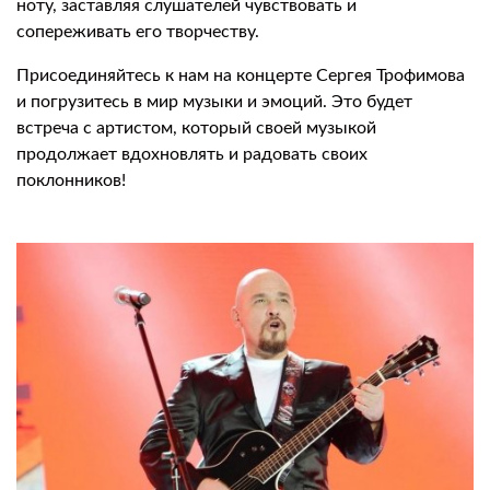
ноту, заставляя слушателей чувствовать и
сопереживать его творчеству.
Присоединяйтесь к нам на концерте Сергея Трофимова
и погрузитесь в мир музыки и эмоций. Это будет
встреча с артистом, который своей музыкой
продолжает вдохновлять и радовать своих
поклонников!