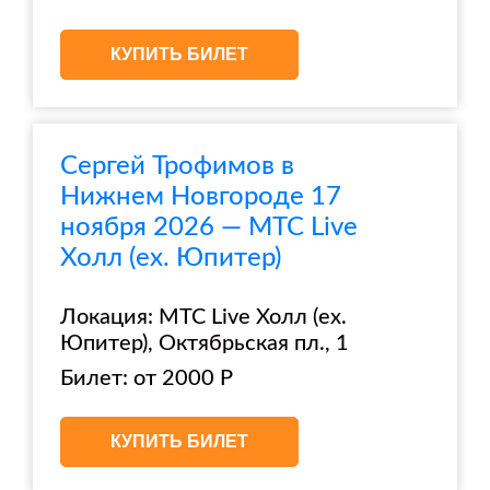
КУПИТЬ БИЛЕТ
Сергей Трофимов в
Нижнем Новгороде 17
ноября 2026 — МТС Live
Холл (ex. Юпитер)
Локация: МТС Live Холл (ex.
Юпитер), Октябрьская пл., 1
Билет: от 2000 Р
КУПИТЬ БИЛЕТ