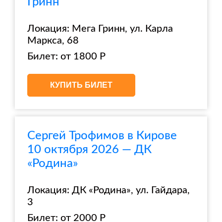
Гринн
Локация: Мега Гринн, ул. Карла
Маркса, 68
Билет: от 1800 Р
КУПИТЬ БИЛЕТ
Сергей Трофимов в Кирове
10 октября 2026 — ДК
«Родина»
Локация: ДК «Родина», ул. Гайдара,
3
Билет: от 2000 Р