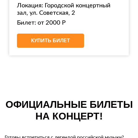
Локация: Городской концертный
зал, ул. Советская, 2
Билет: от 2000 Р
КУПИТЬ БИЛЕТ
ОФИЦИАЛЬНЫЕ БИЛЕТЫ
НА КОНЦЕРТ!
Готовы встретиться с легендой российской музыки?