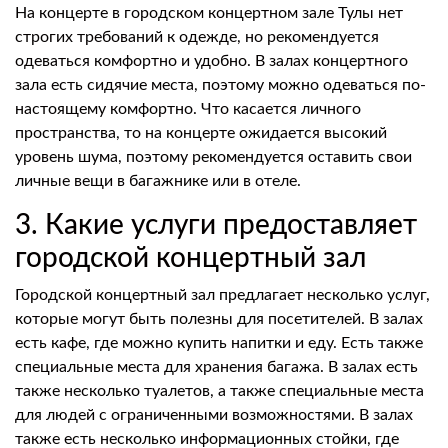
На концерте в городском концертном зале Тулы нет
строгих требований к одежде, но рекомендуется
одеваться комфортно и удобно. В залах концертного
зала есть сидячие места, поэтому можно одеваться по-
настоящему комфортно. Что касается личного
пространства, то на концерте ожидается высокий
уровень шума, поэтому рекомендуется оставить свои
личные вещи в багажнике или в отеле.
3. Какие услуги предоставляет
городской концертный зал
Городской концертный зал предлагает несколько услуг,
которые могут быть полезны для посетителей. В залах
есть кафе, где можно купить напитки и еду. Есть также
специальные места для хранения багажа. В залах есть
также несколько туалетов, а также специальные места
для людей с ограниченными возможностями. В залах
также есть несколько информационных стойки, где