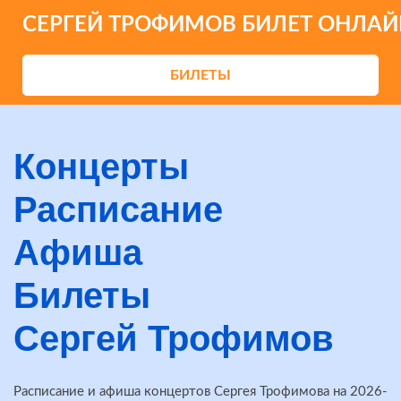
СЕРГЕЙ ТРОФИМОВ БИЛЕТ ОНЛАЙ
БИЛЕТЫ
Концерты
Расписание
Афиша
Билеты
Сергей Трофимов
Расписание и афиша концертов Сергея Трофимова на 2026-