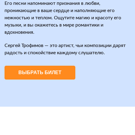
Его песни напоминают признания в любви,
проникающие в ваше сердце и наполняющие его
нежностью и теплом. Ощутите магию и красоту его
музыки, и вы окажетесь в мире романтики и
вдохновения.
Сергей Трофимов — это артист, чьи композиции дарят
радость и спокойствие каждому слушателю.
ВЫБРАТЬ БИЛЕТ