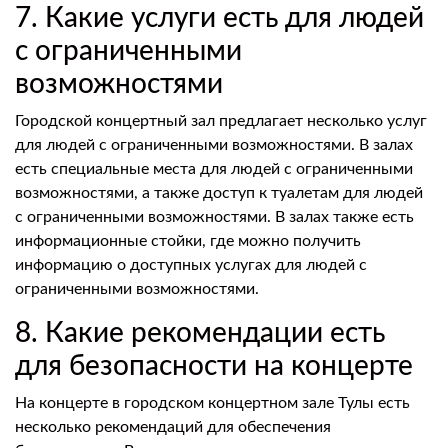
7. Какие услуги есть для людей
с ограниченными
возможностями
Городской концертный зал предлагает несколько услуг
для людей с ограниченными возможностями. В залах
есть специальные места для людей с ограниченными
возможностями, а также доступ к туалетам для людей
с ограниченными возможностями. В залах также есть
информационные стойки, где можно получить
информацию о доступных услугах для людей с
ограниченными возможностями.
8. Какие рекомендации есть
для безопасности на концерте
На концерте в городском концертном зале Тулы есть
несколько рекомендаций для обеспечения