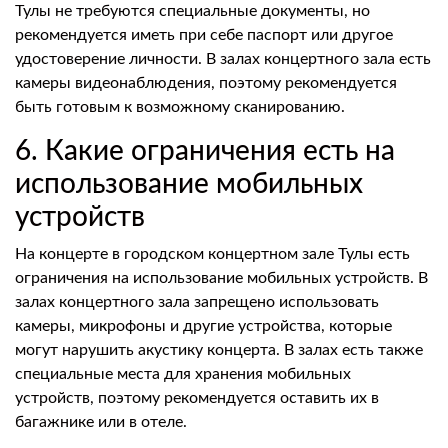
Тулы не требуются специальные документы, но
рекомендуется иметь при себе паспорт или другое
удостоверение личности. В залах концертного зала есть
камеры видеонаблюдения, поэтому рекомендуется
быть готовым к возможному сканированию.
6. Какие ограничения есть на
использование мобильных
устройств
На концерте в городском концертном зале Тулы есть
ограничения на использование мобильных устройств. В
залах концертного зала запрещено использовать
камеры, микрофоны и другие устройства, которые
могут нарушить акустику концерта. В залах есть также
специальные места для хранения мобильных
устройств, поэтому рекомендуется оставить их в
багажнике или в отеле.