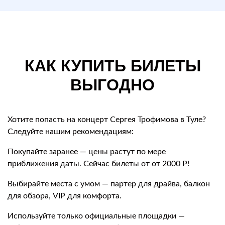
КАК КУПИТЬ БИЛЕТЫ
ВЫГОДНО
Хотите попасть на концерт Сергея Трофимова в Туле?
Следуйте нашим рекомендациям:
Покупайте заранее — цены растут по мере
приближения даты. Сейчас билеты от от 2000 Р!
Выбирайте места с умом — партер для драйва, балкон
для обзора, VIP для комфорта.
Используйте только официальные площадки —