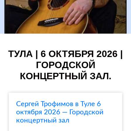
ТУЛА | 6 ОКТЯБРЯ 2026 |
ГОРОДСКОЙ
КОНЦЕРТНЫЙ ЗАЛ.
Сергей Трофимов в Туле 6
октября 2026 — Городской
концертный зал